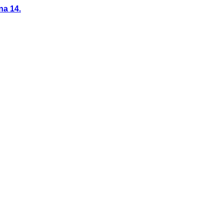
na 14.