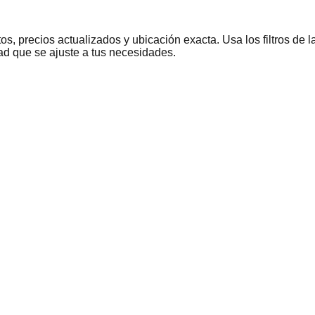
os, precios actualizados y ubicación exacta. Usa los filtros de la
ad que se ajuste a tus necesidades.