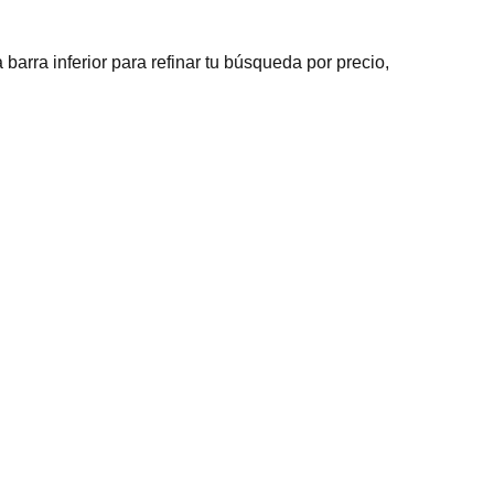
 barra inferior para refinar tu búsqueda por precio,