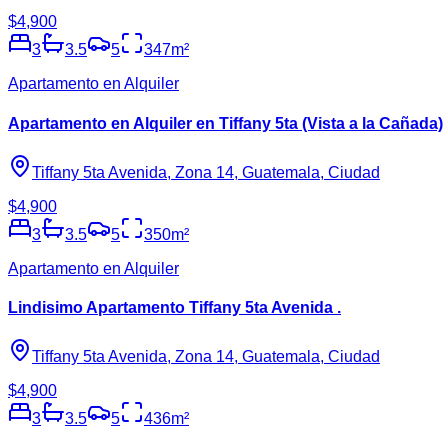
$4,900
3
3.5
5
347
m²
Apartamento en Alquiler
Apartamento en Alquiler en Tiffany 5ta (Vista a la Cañada)
Tiffany 5ta Avenida, Zona 14, Guatemala, Ciudad
$4,900
3
3.5
5
350
m²
Apartamento en Alquiler
Lindisimo Apartamento Tiffany 5ta Avenida .
Tiffany 5ta Avenida, Zona 14, Guatemala, Ciudad
$4,900
3
3.5
5
436
m²