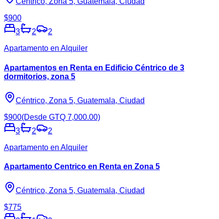
Céntrico, Zona 5, Guatemala, Ciudad
$900
3
2
2
Apartamento en Alquiler
Apartamentos en Renta en Edificio Céntrico de 3
dormitorios, zona 5
Céntrico, Zona 5, Guatemala, Ciudad
$900
(Desde GTQ 7,000.00)
3
2
2
Apartamento en Alquiler
Apartamento Centrico en Renta en Zona 5
Céntrico, Zona 5, Guatemala, Ciudad
$775