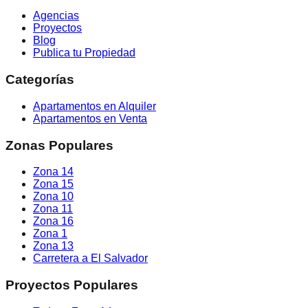
Agencias
Proyectos
Blog
Publica tu Propiedad
Categorías
Apartamentos en Alquiler
Apartamentos en Venta
Zonas Populares
Zona 14
Zona 15
Zona 10
Zona 11
Zona 16
Zona 1
Zona 13
Carretera a El Salvador
Proyectos Populares