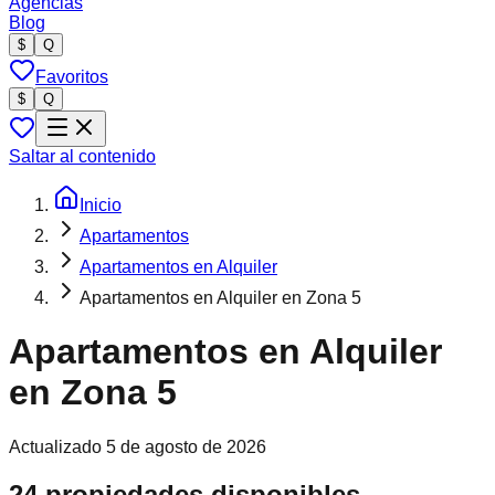
Agencias
Blog
$
Q
Favoritos
$
Q
Saltar al contenido
Inicio
Apartamentos
Apartamentos en Alquiler
Apartamentos en Alquiler en Zona 5
Apartamentos en Alquiler
en Zona 5
Actualizado
5 de agosto de 2026
24 propiedades disponibles