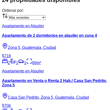
Ordenar por:
Apartamento en Alquiler
Apartamento de 2 dormitorios en alquiler en zona 4
Zona 5, Guatemala, Ciudad
$718
2
1
1
60
m²
Apartamento en Alquiler
Apartamento en Venta o Renta 2 Hab./ Casa San Pedrito,
Zona 5
Casa San Pedrito, Zona 5, Guatemala, Ciudad
$706