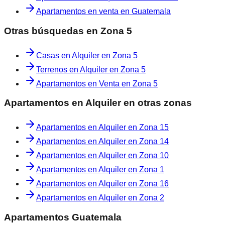
Apartamentos en venta en Guatemala
Otras búsquedas en
Zona 5
Casas en Alquiler en Zona 5
Terrenos en Alquiler en Zona 5
Apartamentos en Venta en Zona 5
Apartamentos en Alquiler
en otras zonas
Apartamentos en Alquiler
en
Zona 15
Apartamentos en Alquiler
en
Zona 14
Apartamentos en Alquiler
en
Zona 10
Apartamentos en Alquiler
en
Zona 1
Apartamentos en Alquiler
en
Zona 16
Apartamentos en Alquiler
en
Zona 2
Apartamentos Guatemala