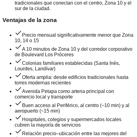
tradicionales que conectan con el centro, Zona 10 y el
sur de la ciudad.
Ventajas de la zona
Precio mensual significativamente menor que Zona
10, 14 o 15
A 10 minutos de Zona 10 y del corredor corporativo
de Boulevard Los Próceres
Colonias familiares establecidas (Santa Inés,
Lourdes, Landívar)
Oferta amplia: desde edificios tradicionales hasta
torres modernas recientes
Avenida Petapa como arteria principal con
comercio local y transporte
Buen acceso al Periférico, al centro (~10 min) y al
aeropuerto (~15 min)
Hospitales, colegios y supermercados locales
cubren la mayoría de servicios
Relación precio–ubicación entre las mejores del