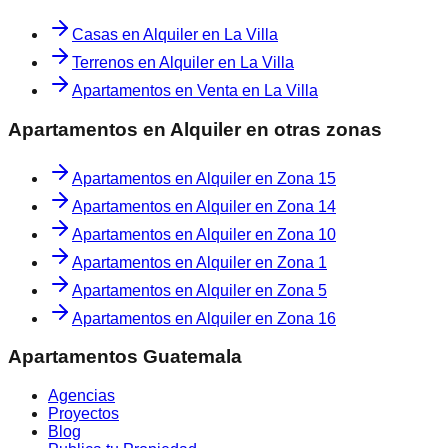
Casas en Alquiler en La Villa
Terrenos en Alquiler en La Villa
Apartamentos en Venta en La Villa
Apartamentos en Alquiler
en otras zonas
Apartamentos en Alquiler
en
Zona 15
Apartamentos en Alquiler
en
Zona 14
Apartamentos en Alquiler
en
Zona 10
Apartamentos en Alquiler
en
Zona 1
Apartamentos en Alquiler
en
Zona 5
Apartamentos en Alquiler
en
Zona 16
Apartamentos Guatemala
Agencias
Proyectos
Blog