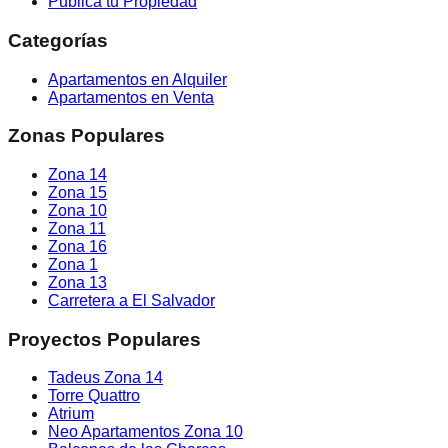
Publica tu Propiedad
Categorías
Apartamentos en Alquiler
Apartamentos en Venta
Zonas Populares
Zona 14
Zona 15
Zona 10
Zona 11
Zona 16
Zona 1
Zona 13
Carretera a El Salvador
Proyectos Populares
Tadeus Zona 14
Torre Quattro
Atrium
Neo Apartamentos Zona 10