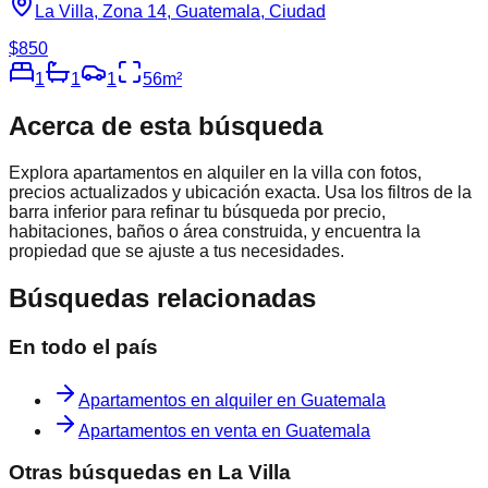
La Villa, Zona 14, Guatemala, Ciudad
$850
1
1
1
56
m²
Acerca de esta búsqueda
Explora
apartamentos en alquiler en la villa
con fotos,
precios actualizados y ubicación exacta. Usa los filtros de la
barra inferior para refinar tu búsqueda por precio,
habitaciones, baños o área construida, y encuentra la
propiedad que se ajuste a tus necesidades.
Búsquedas relacionadas
En todo el país
Apartamentos en alquiler en Guatemala
Apartamentos en venta en Guatemala
Otras búsquedas en
La Villa