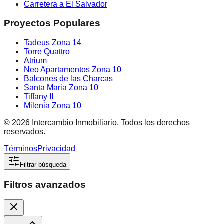
Carretera a El Salvador
Proyectos Populares
Tadeus Zona 14
Torre Quattro
Atrium
Neo Apartamentos Zona 10
Balcones de las Charcas
Santa Maria Zona 10
Tiffany II
Milenia Zona 10
©
2026
Intercambio Inmobiliario. Todos los derechos
reservados.
Términos
Privacidad
Filtrar búsqueda
Filtros avanzados