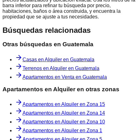
barra inferior para refinar tu búsqueda por precio,
habitaciones, baños o área construida, y encuentra la
propiedad que se ajuste a tus necesidades.
Búsquedas relacionadas
Otras búsquedas en
Guatemala
Casas en Alquiler en Guatemala
Terrenos en Alquiler en Guatemala
Apartamentos en Venta en Guatemala
Apartamentos en Alquiler
en otras zonas
Apartamentos en Alquiler
en
Zona 15
Apartamentos en Alquiler
en
Zona 14
Apartamentos en Alquiler
en
Zona 10
Apartamentos en Alquiler
en
Zona 1
Apartamentos en Alquiler
en
Zona 5