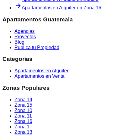
Apartamentos en Alquiler
en
Zona 16
Apartamentos Guatemala
Agencias
Proyectos
Blog
Publica tu Propiedad
Categorías
Apartamentos en Alquiler
Apartamentos en Venta
Zonas Populares
Zona 14
Zona 15
Zona 10
Zona 11
Zona 16
Zona 1
Zona 13