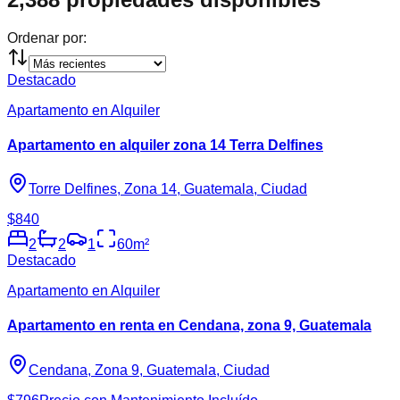
Ordenar por:
Destacado
Apartamento en Alquiler
Apartamento en alquiler zona 14 Terra Delfines
Torre Delfines, Zona 14, Guatemala, Ciudad
$840
2
2
1
60
m²
Destacado
Apartamento en Alquiler
Apartamento en renta en Cendana, zona 9, Guatemala
Cendana, Zona 9, Guatemala, Ciudad