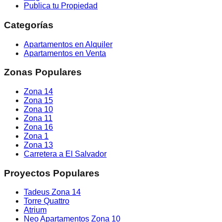
Publica tu Propiedad
Categorías
Apartamentos en Alquiler
Apartamentos en Venta
Zonas Populares
Zona 14
Zona 15
Zona 10
Zona 11
Zona 16
Zona 1
Zona 13
Carretera a El Salvador
Proyectos Populares
Tadeus Zona 14
Torre Quattro
Atrium
Neo Apartamentos Zona 10