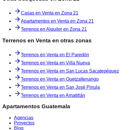
Casas en Venta en Zona 21
Apartamentos en Venta en Zona 21
Terrenos en Alquiler en Zona 21
Terrenos en Venta
en otras zonas
Terrenos en Venta
en
El Paredón
Terrenos en Venta
en
Villa Nueva
Terrenos en Venta
en
San Lucas Sacatepéquez
Terrenos en Venta
en
Quetzaltenango
Terrenos en Venta
en
San José Pinula
Terrenos en Venta
en
Amatitlán
Apartamentos Guatemala
Agencias
Proyectos
Blog