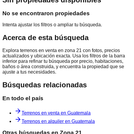
No se encontraron propiedades
Intenta ajustar los filtros o ampliar tu búsqueda.
Acerca de esta búsqueda
Explora
terrenos en venta en zona 21
con fotos, precios
actualizados y ubicación exacta. Usa los filtros de la barra
inferior para refinar tu búsqueda por precio, habitaciones,
baños o área construida, y encuentra la propiedad que se
ajuste a tus necesidades.
Búsquedas relacionadas
En todo el país
Terrenos en venta en Guatemala
Terrenos en alquiler en Guatemala
Otras búsquedas en
Zona 21