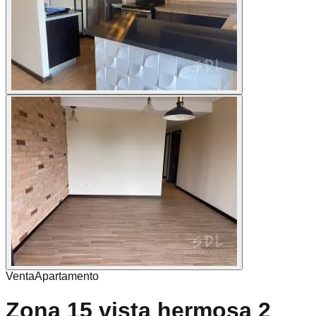
Venta
Apartamento
Zona 15 vista hermosa 2