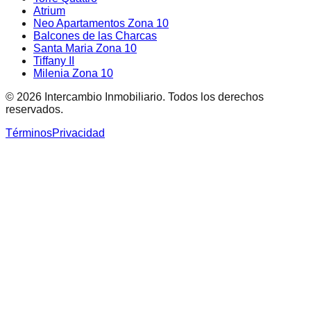
Atrium
Neo Apartamentos Zona 10
Balcones de las Charcas
Santa Maria Zona 10
Tiffany II
Milenia Zona 10
©
2026
Intercambio Inmobiliario. Todos los derechos
reservados.
Términos
Privacidad