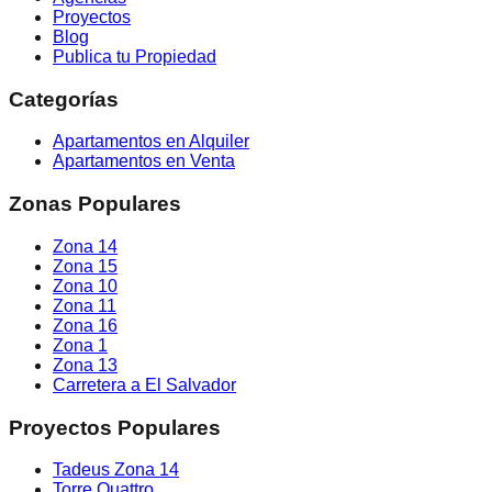
Proyectos
Blog
Publica tu Propiedad
Categorías
Apartamentos en Alquiler
Apartamentos en Venta
Zonas Populares
Zona 14
Zona 15
Zona 10
Zona 11
Zona 16
Zona 1
Zona 13
Carretera a El Salvador
Proyectos Populares
Tadeus Zona 14
Torre Quattro