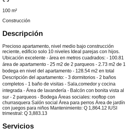
100 m²
Construcción
Descripción
Precioso apartamento, nivel medio bajo construcción
reciente, edificio solo 10 niveles Ideal parejas con hijos.
Ubicación excelente ⁃ área en metros cuadrados: ⁃ 100.81
área de apartamento ⁃ 25 m2 de 2 parqueos ⁃ 2.73 m2 de 1
bodega en nivel del apartamento ⁃ 128.54 m2 en total
Descripción del apartamento: - 3 dormitorios ⁃ 2 baños
completos ⁃ 1 baño de visitas ⁃ Sala,comedor y cocina
integrada ⁃ Área de lavandería ⁃ Balcón con bonita vista al
sur ⁃ 2 parqueos ⁃ Bodega Áreas sociales: rooftop con
churrasquera Salón social Área para perros Área de jardín
con juegos para niños Mantenimiento: Q 1,864.12 IUSI
trimestral: Q 3,883.13
Servicios