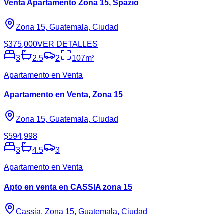
Venta Apartamento Zona 15, Spazio
Zona 15, Guatemala, Ciudad
$375,000
VER DETALLES
3
2.5
2
107
m²
Apartamento en Venta
Apartamento en Venta, Zona 15
Zona 15, Guatemala, Ciudad
$594,998
3
4.5
3
Apartamento en Venta
Apto en venta en CASSIA zona 15
Cassia, Zona 15, Guatemala, Ciudad