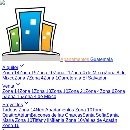
Apartamentos
Guatemala
Alquiler
Zona 14
Zona 15
Zona 10
Zona 11
Zona 4 de Mixco
Zona 8 de
Mixco
Zona 7
Zona 4
Zona 1
Carretera a El Salvador
Venta
Zona 14
Zona 1
Zona 13
Zona 10
Zona 21
Zona 4
Zona 6
Zona
5
Zona 15
Zona 4 de Mixco
Proyectos
Tadeus Zona 14
Neo Apartamentos Zona 10
Torre
Quattro
Atrium
Balcones de las Charcas
Santa Sofía
Santa
María Zona 10
Tiffany II
Milenia Zona 10
Valles de Acatán
Zona 16