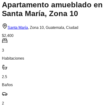
Apartamento amueblado en
Santa María, Zona 10
Santa María
,
Zona 10, Guatemala, Ciudad
$2,400
3
Habitaciones
2.5
Baños
2