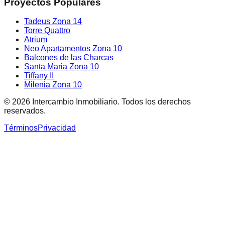
Proyectos Populares
Tadeus Zona 14
Torre Quattro
Atrium
Neo Apartamentos Zona 10
Balcones de las Charcas
Santa Maria Zona 10
Tiffany II
Milenia Zona 10
©
2026
Intercambio Inmobiliario. Todos los derechos
reservados.
Términos
Privacidad