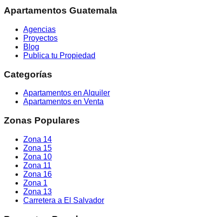
Apartamentos Guatemala
Agencias
Proyectos
Blog
Publica tu Propiedad
Categorías
Apartamentos en Alquiler
Apartamentos en Venta
Zonas Populares
Zona 14
Zona 15
Zona 10
Zona 11
Zona 16
Zona 1
Zona 13
Carretera a El Salvador