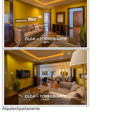
Alquiler
Apartamento