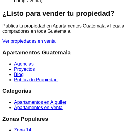
compraventa).
¿Listo para vender tu propiedad?
Publica tu propiedad en
Apartamentos Guatemala
y llega a
compradores en toda Guatemala.
Ver propiedades en venta
Apartamentos Guatemala
Agencias
Proyectos
Blog
Publica tu Propiedad
Categorías
Apartamentos en Alquiler
Apartamentos en Venta
Zonas Populares
Zona 14