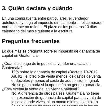
3. Quién declara y cuándo
En una compraventa entre particulares, el vendedor
autoliquida y paga el impuesto directamente — el comprador
normalmente no retiene. El plazo es los primeros 10 días
calendario del mes siguiente a la escritura.
Preguntas frecuentes
Lo que más se pregunta sobre el impuesto de ganancia de
capital en Guatemala.
¿Cuánto se paga de impuesto al vender una casa en
Guatemala?
10% sobre la ganancia de capital (Decreto 10-2012,
Art. 92): el precio de venta menos los gastos de venta
deducibles y menos el costo de adquisición original.
No se paga nada si la operación no genera ganancia.
¿Está exenta la venta de la vivienda habitual?
No. A diferencia de otros países, Guatemala no tiene
una exención de ganancia de capital para la venta de
la casa donde vives, ni un monto mínimo exento. La