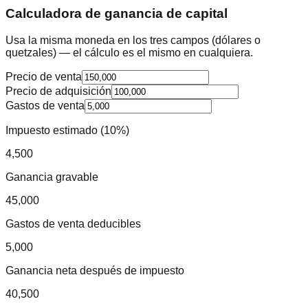
Calculadora de ganancia de capital
Usa la misma moneda en los tres campos (dólares o
quetzales) — el cálculo es el mismo en cualquiera.
Precio de venta
Precio de adquisición
Gastos de venta
Impuesto estimado (
10
%)
4,500
Ganancia gravable
45,000
Gastos de venta deducibles
5,000
Ganancia neta después de impuesto
40,500