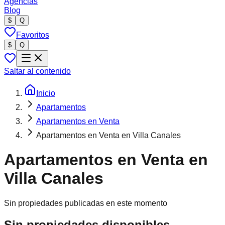
Agencias
Blog
$
Q
Favoritos
$
Q
Saltar al contenido
Inicio
Apartamentos
Apartamentos en Venta
Apartamentos en Venta en Villa Canales
Apartamentos en Venta en
Villa Canales
Sin propiedades publicadas en este momento
Sin propiedades disponibles