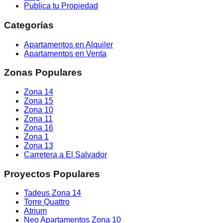
Publica tu Propiedad
Categorías
Apartamentos en Alquiler
Apartamentos en Venta
Zonas Populares
Zona 14
Zona 15
Zona 10
Zona 11
Zona 16
Zona 1
Zona 13
Carretera a El Salvador
Proyectos Populares
Tadeus Zona 14
Torre Quattro
Atrium
Neo Apartamentos Zona 10