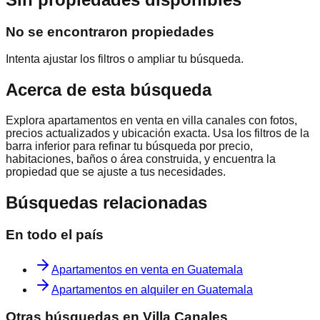
No se encontraron propiedades
Intenta ajustar los filtros o ampliar tu búsqueda.
Acerca de esta búsqueda
Explora
apartamentos en venta en villa canales
con fotos,
precios actualizados y ubicación exacta. Usa los filtros de la
barra inferior para refinar tu búsqueda por precio,
habitaciones, baños o área construida, y encuentra la
propiedad que se ajuste a tus necesidades.
Búsquedas relacionadas
En todo el país
Apartamentos en venta en Guatemala
Apartamentos en alquiler en Guatemala
Otras búsquedas en
Villa Canales