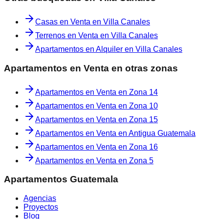
Casas en Venta en Villa Canales
Terrenos en Venta en Villa Canales
Apartamentos en Alquiler en Villa Canales
Apartamentos en Venta
en otras zonas
Apartamentos en Venta
en
Zona 14
Apartamentos en Venta
en
Zona 10
Apartamentos en Venta
en
Zona 15
Apartamentos en Venta
en
Antigua Guatemala
Apartamentos en Venta
en
Zona 16
Apartamentos en Venta
en
Zona 5
Apartamentos Guatemala
Agencias
Proyectos
Blog