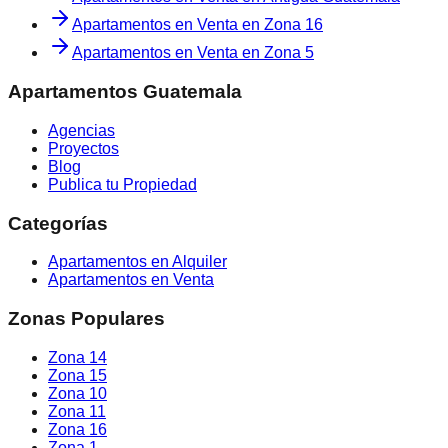
Apartamentos en Venta
en
Zona 16
Apartamentos en Venta
en
Zona 5
Apartamentos Guatemala
Agencias
Proyectos
Blog
Publica tu Propiedad
Categorías
Apartamentos en Alquiler
Apartamentos en Venta
Zonas Populares
Zona 14
Zona 15
Zona 10
Zona 11
Zona 16
Zona 1