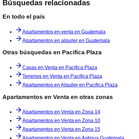
Búsquedas relacionadas
En todo el país
Apartamentos en venta en Guatemala
Apartamentos en alquiler en Guatemala
Otras búsquedas en
Pacifica Plaza
Casas en Venta en Pacifica Plaza
Terrenos en Venta en Pacifica Plaza
Apartamentos en Alquiler en Pacifica Plaza
Apartamentos en Venta
en otras zonas
Apartamentos en Venta
en
Zona 14
Apartamentos en Venta
en
Zona 10
Apartamentos en Venta
en
Zona 15
Apartamentos en Venta
en
Antigua Guatemala