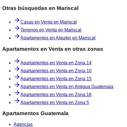
Otras búsquedas en
Mariscal
Casas en Venta en Mariscal
Terrenos en Venta en Mariscal
Apartamentos en Alquiler en Mariscal
Apartamentos en Venta
en otras zonas
Apartamentos en Venta
en
Zona 14
Apartamentos en Venta
en
Zona 10
Apartamentos en Venta
en
Zona 15
Apartamentos en Venta
en
Antigua Guatemala
Apartamentos en Venta
en
Zona 16
Apartamentos en Venta
en
Zona 5
Apartamentos Guatemala
Agencias