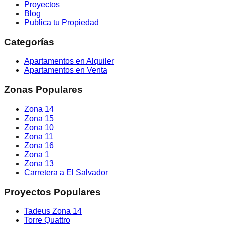
Proyectos
Blog
Publica tu Propiedad
Categorías
Apartamentos en Alquiler
Apartamentos en Venta
Zonas Populares
Zona 14
Zona 15
Zona 10
Zona 11
Zona 16
Zona 1
Zona 13
Carretera a El Salvador
Proyectos Populares
Tadeus Zona 14
Torre Quattro