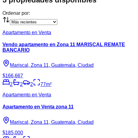
Ordenar por:
Apartamento en Venta
Vendo apartamento en Zona 11 MARISCAL REMATE
BANCARIO
Mariscal, Zona 11, Guatemala, Ciudad
$166,667
2
2
2
77
m²
Apartamento en Venta
Apartamento en Venta zona 11
Mariscal, Zona 11, Guatemala, Ciudad
$185,000