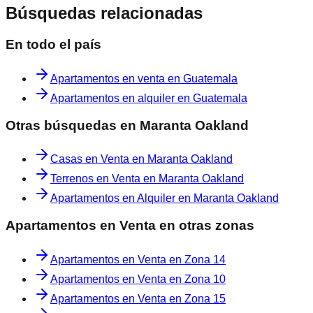
Búsquedas relacionadas
En todo el país
Apartamentos en venta en Guatemala
Apartamentos en alquiler en Guatemala
Otras búsquedas en
Maranta Oakland
Casas en Venta en Maranta Oakland
Terrenos en Venta en Maranta Oakland
Apartamentos en Alquiler en Maranta Oakland
Apartamentos en Venta
en otras zonas
Apartamentos en Venta
en
Zona 14
Apartamentos en Venta
en
Zona 10
Apartamentos en Venta
en
Zona 15