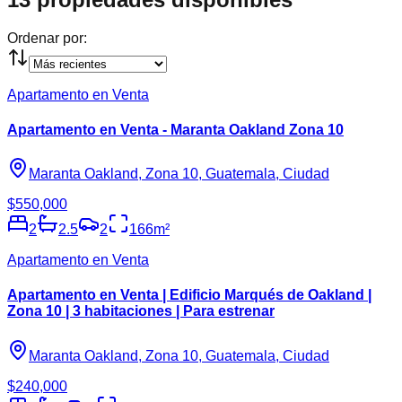
Ordenar por:
Apartamento en Venta
Apartamento en Venta - Maranta Oakland Zona 10
Maranta Oakland, Zona 10, Guatemala, Ciudad
$550,000
2
2.5
2
166
m²
Apartamento en Venta
Apartamento en Venta | Edificio Marqués de Oakland |
Zona 10 | 3 habitaciones | Para estrenar
Maranta Oakland, Zona 10, Guatemala, Ciudad
$240,000