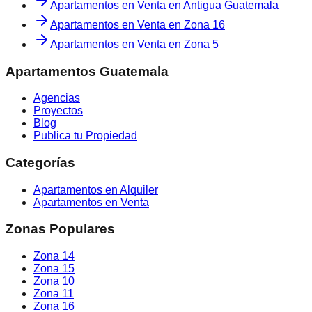
Apartamentos en Venta
en
Antigua Guatemala
Apartamentos en Venta
en
Zona 16
Apartamentos en Venta
en
Zona 5
Apartamentos Guatemala
Agencias
Proyectos
Blog
Publica tu Propiedad
Categorías
Apartamentos en Alquiler
Apartamentos en Venta
Zonas Populares
Zona 14
Zona 15
Zona 10
Zona 11
Zona 16