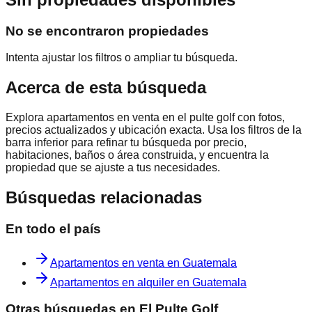
No se encontraron propiedades
Intenta ajustar los filtros o ampliar tu búsqueda.
Acerca de esta búsqueda
Explora
apartamentos en venta en el pulte golf
con fotos,
precios actualizados y ubicación exacta. Usa los filtros de la
barra inferior para refinar tu búsqueda por precio,
habitaciones, baños o área construida, y encuentra la
propiedad que se ajuste a tus necesidades.
Búsquedas relacionadas
En todo el país
Apartamentos en venta en Guatemala
Apartamentos en alquiler en Guatemala
Otras búsquedas en
El Pulte Golf