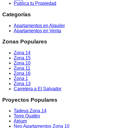
Publica tu Propiedad
Categorías
Apartamentos en Alquiler
Apartamentos en Venta
Zonas Populares
Zona 14
Zona 15
Zona 10
Zona 11
Zona 16
Zona 1
Zona 13
Carretera a El Salvador
Proyectos Populares
Tadeus Zona 14
Torre Quattro
Atrium
Neo Apartamentos Zona 10