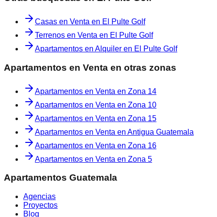
Casas en Venta en El Pulte Golf
Terrenos en Venta en El Pulte Golf
Apartamentos en Alquiler en El Pulte Golf
Apartamentos en Venta
en otras zonas
Apartamentos en Venta
en
Zona 14
Apartamentos en Venta
en
Zona 10
Apartamentos en Venta
en
Zona 15
Apartamentos en Venta
en
Antigua Guatemala
Apartamentos en Venta
en
Zona 16
Apartamentos en Venta
en
Zona 5
Apartamentos Guatemala
Agencias
Proyectos
Blog