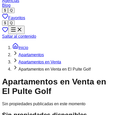
Agencias
Blog
$
Q
Favoritos
$
Q
Saltar al contenido
Inicio
Apartamentos
Apartamentos en Venta
Apartamentos en Venta en El Pulte Golf
Apartamentos en Venta en
El Pulte Golf
Sin propiedades publicadas en este momento
Sin propiedades disponibles