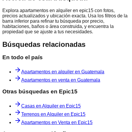
Explora
apartamentos en alquiler en epic15
con fotos,
precios actualizados y ubicación exacta. Usa los filtros de la
barra inferior para refinar tu búsqueda por precio,
habitaciones, baños o área construida, y encuentra la
propiedad que se ajuste a tus necesidades.
Búsquedas relacionadas
En todo el país
Apartamentos en alquiler en Guatemala
Apartamentos en venta en Guatemala
Otras búsquedas en
Epic15
Casas en Alquiler en Epic15
Terrenos en Alquiler en Epic15
Apartamentos en Venta en Epic15