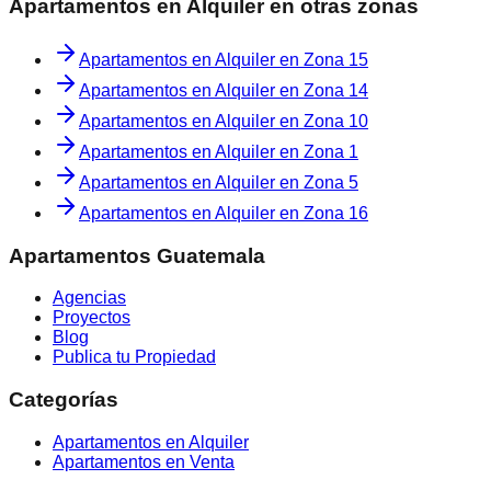
Apartamentos en Alquiler
en otras zonas
Apartamentos en Alquiler
en
Zona 15
Apartamentos en Alquiler
en
Zona 14
Apartamentos en Alquiler
en
Zona 10
Apartamentos en Alquiler
en
Zona 1
Apartamentos en Alquiler
en
Zona 5
Apartamentos en Alquiler
en
Zona 16
Apartamentos Guatemala
Agencias
Proyectos
Blog
Publica tu Propiedad
Categorías
Apartamentos en Alquiler
Apartamentos en Venta