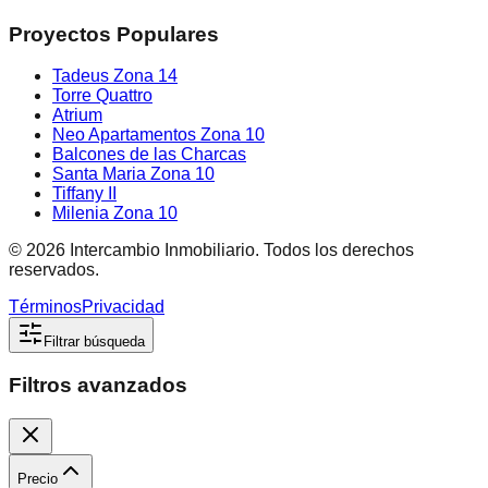
Proyectos Populares
Tadeus Zona 14
Torre Quattro
Atrium
Neo Apartamentos Zona 10
Balcones de las Charcas
Santa Maria Zona 10
Tiffany II
Milenia Zona 10
©
2026
Intercambio Inmobiliario. Todos los derechos
reservados.
Términos
Privacidad
Filtrar búsqueda
Filtros avanzados
Precio