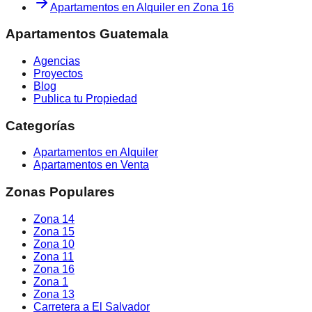
Apartamentos en Alquiler
en
Zona 16
Apartamentos Guatemala
Agencias
Proyectos
Blog
Publica tu Propiedad
Categorías
Apartamentos en Alquiler
Apartamentos en Venta
Zonas Populares
Zona 14
Zona 15
Zona 10
Zona 11
Zona 16
Zona 1
Zona 13
Carretera a El Salvador