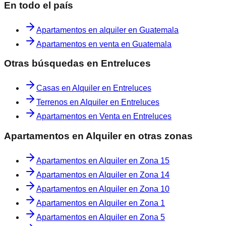
En todo el país
Apartamentos en alquiler en Guatemala
Apartamentos en venta en Guatemala
Otras búsquedas en
Entreluces
Casas en Alquiler en Entreluces
Terrenos en Alquiler en Entreluces
Apartamentos en Venta en Entreluces
Apartamentos en Alquiler
en otras zonas
Apartamentos en Alquiler
en
Zona 15
Apartamentos en Alquiler
en
Zona 14
Apartamentos en Alquiler
en
Zona 10
Apartamentos en Alquiler
en
Zona 1
Apartamentos en Alquiler
en
Zona 5