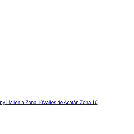
ny II
Milenia Zona 10
Valles de Acatán Zona 16