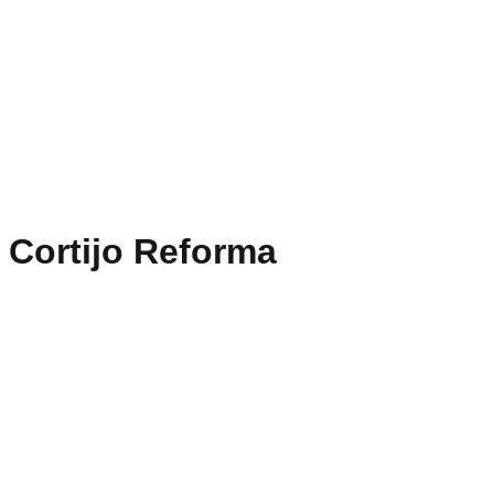
 Cortijo Reforma