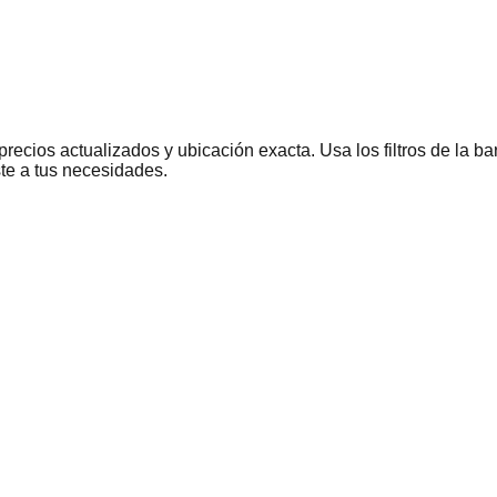
precios actualizados y ubicación exacta. Usa los filtros de la ba
te a tus necesidades.