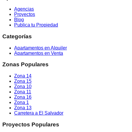
Agencias
Proyectos
Blog
Publica tu Propiedad
Categorías
Apartamentos en Alquiler
Apartamentos en Venta
Zonas Populares
Zona 14
Zona 15
Zona 10
Zona 11
Zona 16
Zona 1
Zona 13
Carretera a El Salvador
Proyectos Populares