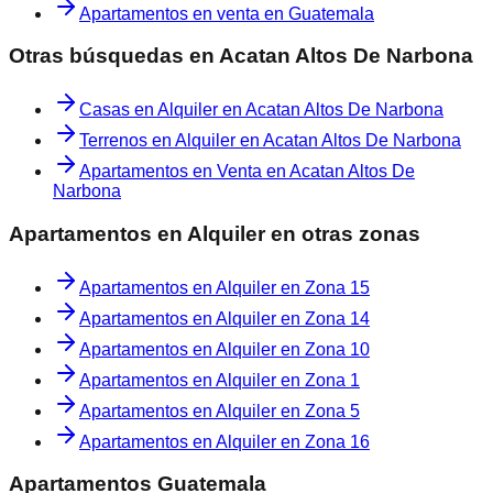
Apartamentos en venta en Guatemala
Otras búsquedas en
Acatan Altos De Narbona
Casas en Alquiler en Acatan Altos De Narbona
Terrenos en Alquiler en Acatan Altos De Narbona
Apartamentos en Venta en Acatan Altos De
Narbona
Apartamentos en Alquiler
en otras zonas
Apartamentos en Alquiler
en
Zona 15
Apartamentos en Alquiler
en
Zona 14
Apartamentos en Alquiler
en
Zona 10
Apartamentos en Alquiler
en
Zona 1
Apartamentos en Alquiler
en
Zona 5
Apartamentos en Alquiler
en
Zona 16
Apartamentos Guatemala