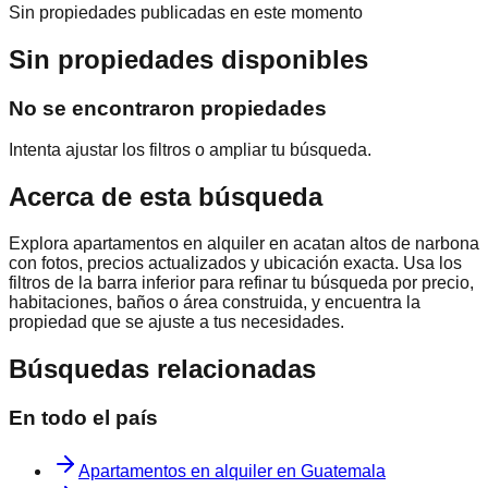
Sin propiedades publicadas en este momento
Sin propiedades disponibles
No se encontraron propiedades
Intenta ajustar los filtros o ampliar tu búsqueda.
Acerca de esta búsqueda
Explora
apartamentos en alquiler en acatan altos de narbona
con fotos, precios actualizados y ubicación exacta. Usa los
filtros de la barra inferior para refinar tu búsqueda por precio,
habitaciones, baños o área construida, y encuentra la
propiedad que se ajuste a tus necesidades.
Búsquedas relacionadas
En todo el país
Apartamentos en alquiler en Guatemala