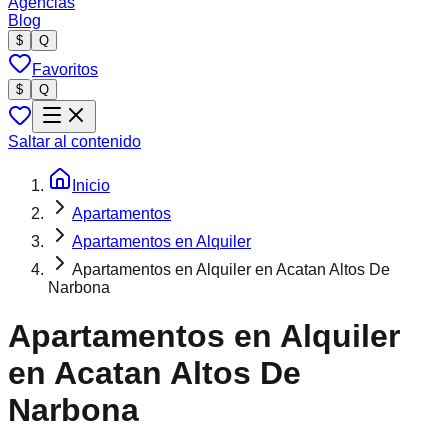
Agencias
Blog
$
Q
Favoritos
$
Q
Saltar al contenido
Inicio
Apartamentos
Apartamentos en Alquiler
Apartamentos en Alquiler en Acatan Altos De
Narbona
Apartamentos en Alquiler
en Acatan Altos De
Narbona